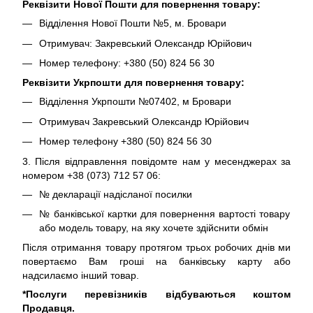
Реквізити Нової Пошти для повернення товару:
Відділення Нової Пошти №5, м. Бровари
Отримувач: Закревський Олександр Юрійович
Номер телефону: +380 (50) 824 56 30
Реквізити Укрпошти для повернення товару:
Відділення Укрпошти №07402, м Бровари
Отримувач Закревський Олександр Юрійович
Номер телефону +380 (50) 824 56 30
3. Після відправлення повідомте нам у месенджерах за
номером +38 (073) 712 57 06:
№ декларації надісланої посилки
№ банківської картки для повернення вартості товару
або модель товару, на яку хочете здійснити обмін
Після отримання товару протягом трьох робочих днів ми
повертаємо Вам гроші на банківську карту або
надсилаємо інший товар.
*Послуги перевізників відбуваються коштом
Продавця.