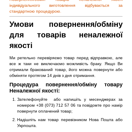
індивідуального виготовлення відбувається за
стандартною процедурою.
Умови повернення/обміну
для товарів неналежної
якості
Ми ретельно перевіряємо товар перед відправкою, але
все ж таки не виключаємо можливість браку. Якщо Ви
отримали бракований товар, його можна повернути або
обміняти протягом 14 днів з дня отримання.
Процедура повернення/обміну товару
Неналежної якості:
Зателефонуйте або напишіть у месенджерах за
номером +38 (073) 712 57 06 та повідомте про намір
повернути оплачений товар;
Надішліть нам товар перевізником Нова Пошта або
Укрпошта.