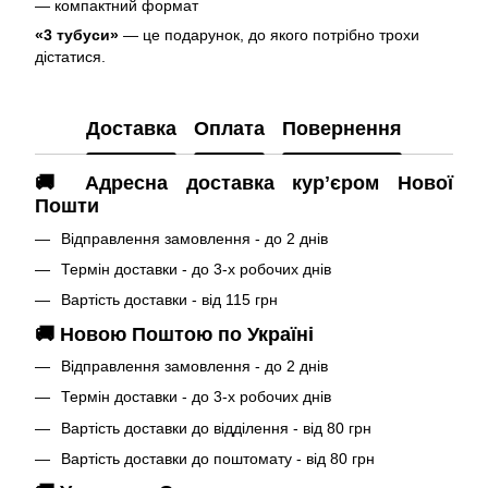
— компактний формат
«3 тубуси»
— це подарунок, до якого потрібно трохи
дістатися.
Доставка
Оплата
Повернення
🚚 Адресна доставка курʼєром Нової
Пошти
Відправлення замовлення - до 2 днів
Термін доставки - до 3-х робочих днів
Вартість доставки - від 115 грн
🚚 Новою Поштою по Україні
Відправлення замовлення - до 2 днів
Термін доставки - до 3-х робочих днів
Вартість доставки до відділення - від 80 грн
Вартість доставки до поштомату - від 80 грн