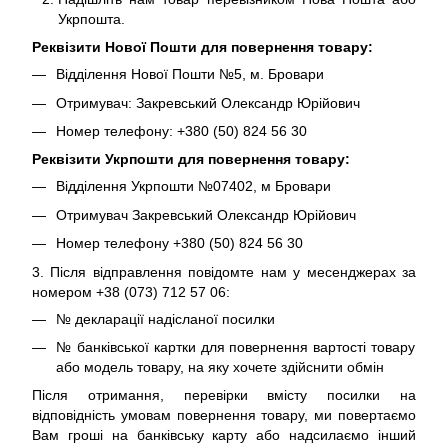
Укрпошта.
Реквізити Нової Пошти для повернення товару:
Відділення Нової Пошти №5, м. Бровари
Отримувач: Закревський Олександр Юрійович
Номер телефону: +380 (50) 824 56 30
Реквізити Укрпошти для повернення товару:
Відділення Укрпошти №07402, м Бровари
Отримувач Закревський Олександр Юрійович
Номер телефону +380 (50) 824 56 30
3. Після відправлення повідомте нам у месенджерах за
номером +38 (073) 712 57 06:
№ декларації надісланої посилки
№ банківської картки для повернення вартості товару
або модель товару, на яку хочете здійснити обмін
Після отримання, перевірки вмісту посилки на
відповідність умовам повернення товару, ми повертаємо
Вам гроші на банківську карту або надсилаємо інший