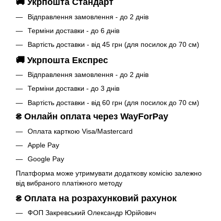
🚚 Укрпошта Стандарт
Відправлення замовлення - до 2 днів
Терміни доставки - до 6 днів
Вартість доставки - від 45 грн (для посилок до 70 см)
🚚 Укрпошта Експрес
Відправлення замовлення - до 2 днів
Терміни доставки - до 3 днів
Вартість доставки - від 60 грн (для посилок до 70 см)
₴
Онлайн оплата через WayForPay
Оплата карткою Visa/Mastercard
Apple Pay
Google Pay
Платформа може утримувати додаткову комісію залежно
від вибраного платіжного методу
₴
Оплата на розрахунковий рахунок
ФОП Закревський Олександр Юрійович