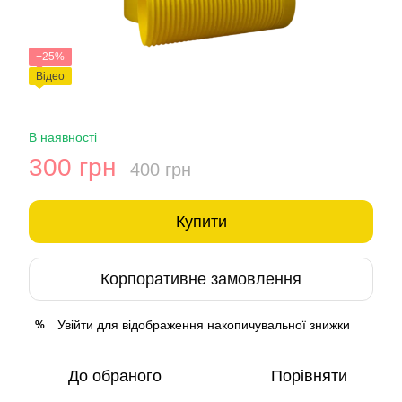
−25%
Відео
В наявності
300 грн
400 грн
Купити
Корпоративне замовлення
Увійти
для відображення накопичувальної знижки
%
До обраного
Порівняти