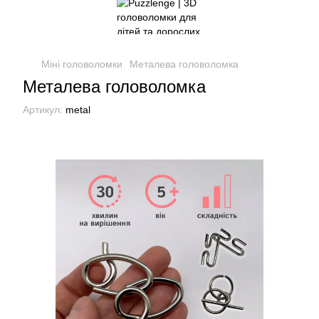
Міні головоломки
Металева головоломка
Металева головоломка
Артикул:
metal