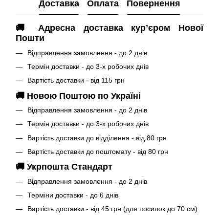
Доставка
Оплата
Повернення
🚚 Адресна доставка курʼєром Нової
Пошти
Відправлення замовлення - до 2 днів
Термін доставки - до 3-х робочих днів
Вартість доставки - від 115 грн
🚚 Новою Поштою по Україні
Відправлення замовлення - до 2 днів
Термін доставки - до 3-х робочих днів
Вартість доставки до відділення - від 80 грн
Вартість доставки до поштомату - від 80 грн
🚚 Укрпошта Стандарт
Відправлення замовлення - до 2 днів
Терміни доставки - до 6 днів
Вартість доставки - від 45 грн (для посилок до 70 см)