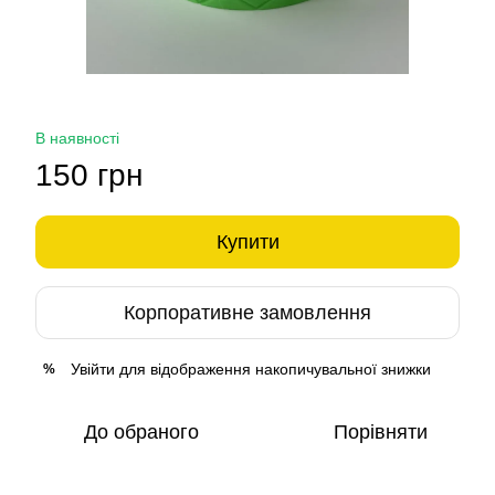
В наявності
150 грн
Купити
Корпоративне замовлення
Увійти
для відображення накопичувальної знижки
%
До обраного
Порівняти