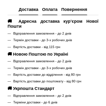
Доставка
Оплата
Повернення
🚚 Адресна доставка курʼєром Нової
Пошти
Відправлення замовлення - до 2 днів
Термін доставки - до 3-х робочих днів
Вартість доставки - від 115 грн
🚚 Новою Поштою по Україні
Відправлення замовлення - до 2 днів
Термін доставки - до 3-х робочих днів
Вартість доставки до відділення - від 80 грн
Вартість доставки до поштомату - від 80 грн
🚚 Укрпошта Стандарт
Відправлення замовлення - до 2 днів
Терміни доставки - до 6 днів