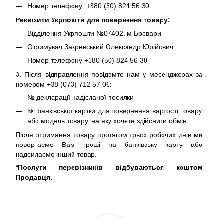
Номер телефону: +380 (50) 824 56 30
Реквізити Укрпошти для повернення товару:
Відділення Укрпошти №07402, м Бровари
Отримувач Закревський Олександр Юрійович
Номер телефону +380 (50) 824 56 30
3. Після відправлення повідомте нам у месенджерах за
номером +38 (073) 712 57 06:
№ декларації надісланої посилки
№ банківської картки для повернення вартості товару
або модель товару, на яку хочете здійснити обмін
Після отримання товару протягом трьох робочих днів ми
повертаємо Вам гроші на банківську карту або
надсилаємо інший товар.
*Послуги перевізників відбуваються коштом
Продавця.