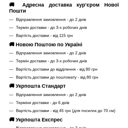
🚚 Адресна доставка курʼєром Нової
Пошти
Відправлення замовлення - до 2 днів
Термін доставки - до 3-х робочих днів
Вартість доставки - від 115 грн
🚚 Новою Поштою по Україні
Відправлення замовлення - до 2 днів
Термін доставки - до 3-х робочих днів
Вартість доставки до відділення - від 80 грн
Вартість доставки до поштомату - від 80 грн
🚚 Укрпошта Стандарт
Відправлення замовлення - до 2 днів
Терміни доставки - до 6 днів
Вартість доставки - від 45 грн (для посилок до 70 см)
🚚 Укрпошта Експрес