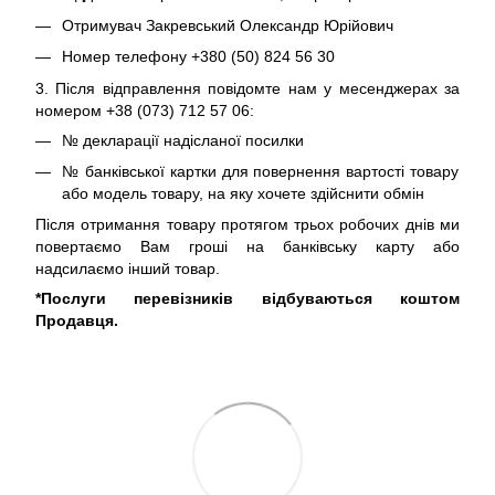
Отримувач Закревський Олександр Юрійович
Номер телефону +380 (50) 824 56 30
3. Після відправлення повідомте нам у месенджерах за
номером +38 (073) 712 57 06:
№ декларації надісланої посилки
№ банківської картки для повернення вартості товару
або модель товару, на яку хочете здійснити обмін
Після отримання товару протягом трьох робочих днів ми
повертаємо Вам гроші на банківську карту або
надсилаємо інший товар.
*Послуги перевізників відбуваються коштом
Продавця.