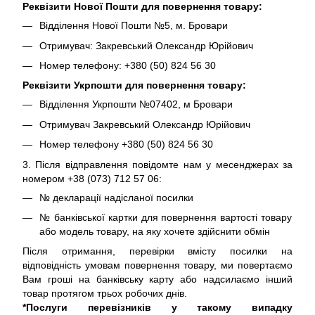
Реквізити Нової Пошти для повернення товару:
Відділення Нової Пошти №5, м. Бровари
Отримувач: Закревський Олександр Юрійович
Номер телефону: +380 (50) 824 56 30
Реквізити Укрпошти для повернення товару:
Відділення Укрпошти №07402, м Бровари
Отримувач Закревський Олександр Юрійович
Номер телефону +380 (50) 824 56 30
3. Після відправлення повідомте нам у месенджерах за
номером +38 (073) 712 57 06:
№ декларації надісланої посилки
№ банківської картки для повернення вартості товару
або модель товару, на яку хочете здійснити обмін
Після отримання, перевірки вмісту посилки на
відповідність умовам повернення товару, ми повертаємо
Вам гроші на банківську карту або надсилаємо інший
товар протягом трьох робочих днів.
*Послуги перевізників у такому випадку