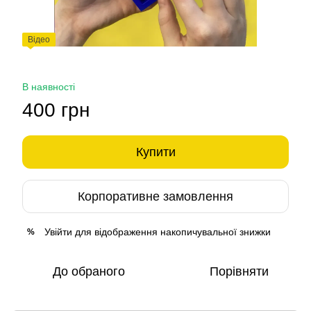
Відео
В наявності
400 грн
Купити
Корпоративне замовлення
Увійти
для відображення накопичувальної знижки
%
До обраного
Порівняти