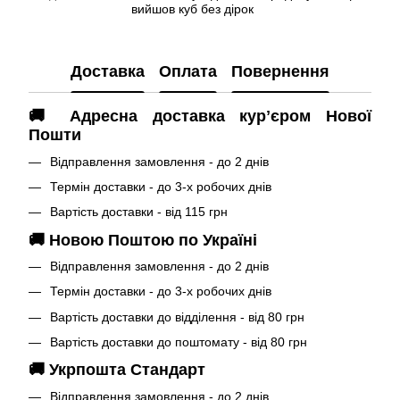
вийшов куб без дірок
Доставка
Оплата
Повернення
🚚 Адресна доставка курʼєром Нової
Пошти
Відправлення замовлення - до 2 днів
Термін доставки - до 3-х робочих днів
Вартість доставки - від 115 грн
🚚 Новою Поштою по Україні
Відправлення замовлення - до 2 днів
Термін доставки - до 3-х робочих днів
Вартість доставки до відділення - від 80 грн
Вартість доставки до поштомату - від 80 грн
🚚 Укрпошта Стандарт
Відправлення замовлення - до 2 днів