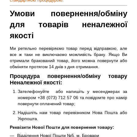
Умови повернення/обміну
для товарів неналежної
якості
Ми ретельно перевіряємо товар перед відправкою, але
все ж таки не виключаємо можливість браку. Якщо Ви
отримали бракований товар, його можна повернути або
обміняти протягом 14 днів з дня отримання.
Процедура повернення/обміну товару
Неналежної якості:
Зателефонуйте або напишіть у месенджерах за
номером +38 (073) 712 57 06 та повідомте про намір
повернути оплачений товар;
Надішліть нам товар перевізником Нова Пошта або
Укрпошта.
Реквізити Нової Пошти для повернення товару:
Відділення Нової Пошти №5, м. Бровари