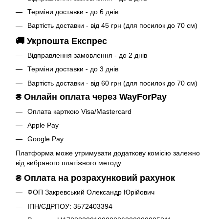
Терміни доставки - до 6 днів
Вартість доставки - від 45 грн (для посилок до 70 см)
🚚 Укрпошта Експрес
Відправлення замовлення - до 2 днів
Терміни доставки - до 3 днів
Вартість доставки - від 60 грн (для посилок до 70 см)
₴
Онлайн оплата через WayForPay
Оплата карткою Visa/Mastercard
Apple Pay
Google Pay
Платформа може утримувати додаткову комісію залежно
від вибраного платіжного методу
₴
Оплата на розрахунковий рахунок
ФОП Закревський Олександр Юрійович
ІПН/ЄДРПОУ: 3572403394